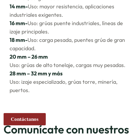
14 mm-
Uso: mayor resistencia, aplicaciones
industriales exigentes.
16 mm-
Uso: grúas puente industriales, líneas de
izaje principales.
18 mm-
Uso: carga pesada, puentes grúa de gran
capacidad.
20 mm – 26 mm
Uso: grúas de alto tonelaje, cargas muy pesadas.
28 mm – 32 mm y más
Uso: izaje especializado, grúas torre, minería,
puertos.
Contáctanos
Comunícate con nuestros