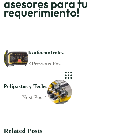
asesores para tu
requerimiento!
Radiocontroles
Previous Post
Polipastos y Tecles
Next Post
Related Posts