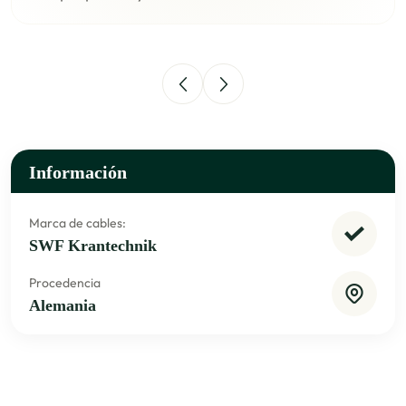
Información
Marca de cables:
SWF Krantechnik
Procedencia
Alemania