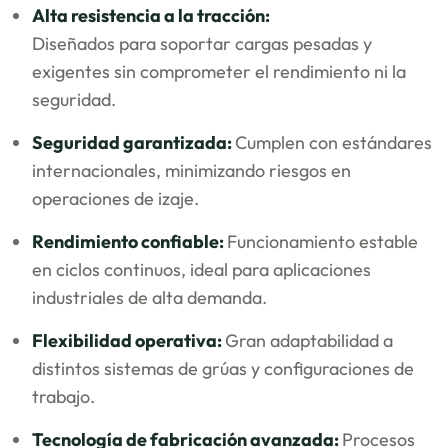
Alta resistencia a la tracción:
Diseñados para soportar cargas pesadas y
exigentes sin comprometer el rendimiento ni la
seguridad.
Seguridad garantizada:
Cumplen con estándares
internacionales, minimizando riesgos en
operaciones de izaje.
Rendimiento confiable:
Funcionamiento estable
en ciclos continuos, ideal para aplicaciones
industriales de alta demanda.
Flexibilidad operativa:
Gran adaptabilidad a
distintos sistemas de grúas y configuraciones de
trabajo.
Tecnología de fabricación avanzada:
Procesos