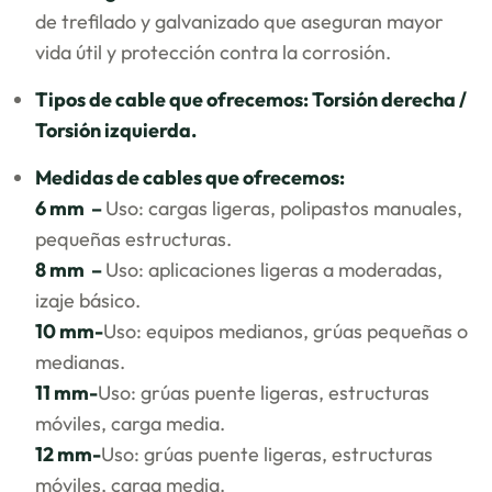
de trefilado y galvanizado que aseguran mayor
vida útil y protección contra la corrosión.
Tipos de cable que ofrecemos: Torsión derecha /
Torsión izquierda.
Medidas de cables que ofrecemos:
6 mm –
Uso: cargas ligeras, polipastos manuales,
pequeñas estructuras.
8 mm –
Uso: aplicaciones ligeras a moderadas,
izaje básico.
10 mm-
Uso: equipos medianos, grúas pequeñas o
medianas.
11 mm-
Uso: grúas puente ligeras, estructuras
móviles, carga media.
12 mm-
Uso: grúas puente ligeras, estructuras
móviles, carga media.