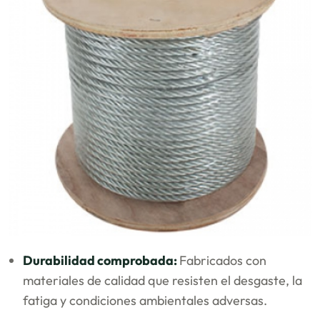
Durabilidad comprobada:
Fabricados con
materiales de calidad que resisten el desgaste, la
fatiga y condiciones ambientales adversas.