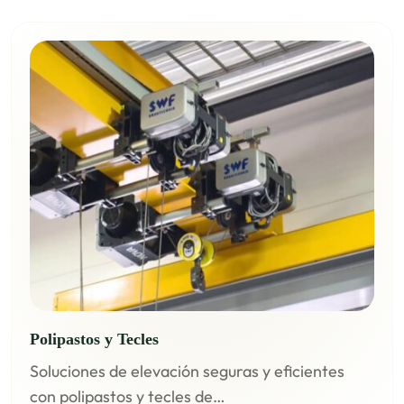
Polipastos y Tecles
Soluciones de elevación seguras y eficientes
con polipastos y tecles de…