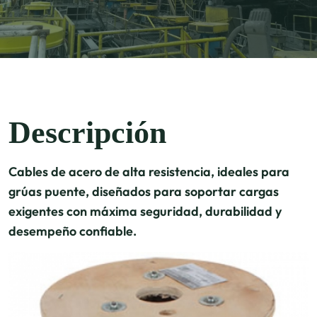
Descripción
Cables de acero de alta resistencia, ideales para
grúas puente, diseñados para soportar cargas
exigentes con máxima seguridad, durabilidad y
desempeño confiable.