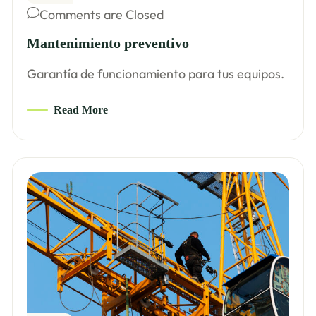
Comments are Closed
Mantenimiento preventivo
Garantía de funcionamiento para tus equipos.
Read More