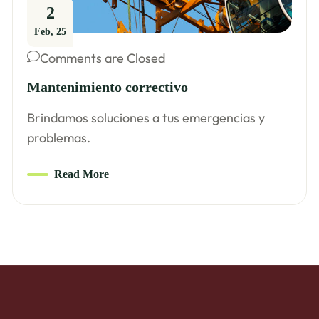
2
Feb, 25
Comments are Closed
Mantenimiento correctivo
Brindamos soluciones a tus emergencias y
problemas.
Read More